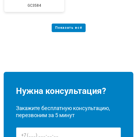
GC3584
Нужна консультация?
Закажите бесплатную консультацию,
перезвоним за 5 минут