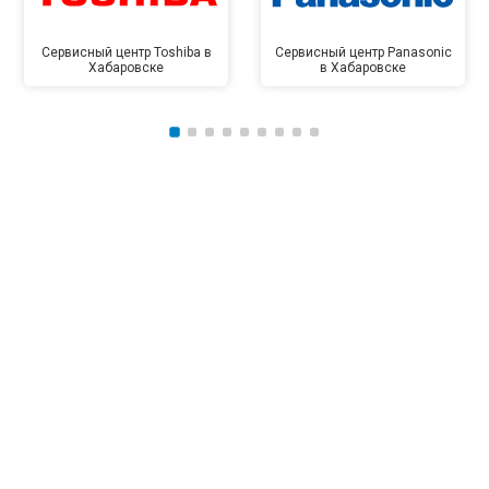
Сервисный центр Toshiba в
Сервисный центр Panasonic
Хабаровске
в Хабаровске