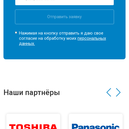
Отправить заявку
Нажимая на кнопку отправить я даю свое
согласие на обработку моих
персональных
данных.
Наши партнёры