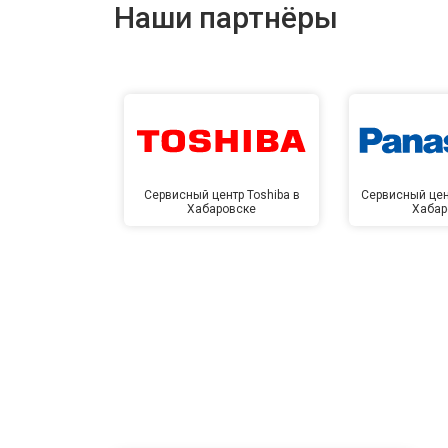
Наши партнёры
Сервисный центр Toshiba в
Сервисный цен
Хабаровске
Хабар