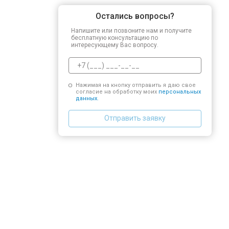
Остались вопросы?
Напишите или позвоните нам и получите
бесплатную консультацию по
интересующему Вас вопросу.
Нажимая на кнопку отправить я даю свое
согласие на обработку моих
персональных
данных.
Отправить заявку