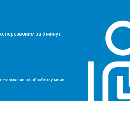
?
, перезвоним за 5 минут
ое согласие на обработку моих