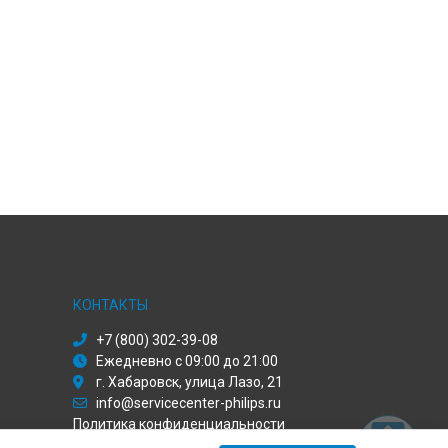
КОНТАКТЫ
+7 (800) 302-39-08
Ежедневно с 09:00 до 21:00
г. Хабаровск, улица Лазо, 21
info@servicecenter-philips.ru
Политика конфиденциальности