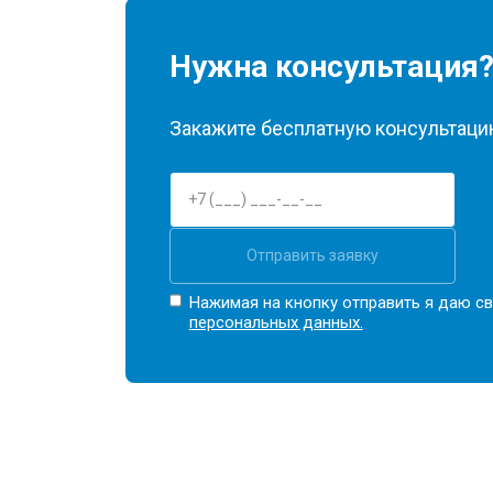
Нужна консультация
Закажите бесплатную консультацию
Отправить заявку
Нажимая на кнопку отправить я даю св
персональных данных.