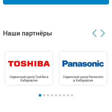
Наши партнёры
Сервисный центр Toshiba в
Сервисный центр Panasonic
Хабаровске
в Хабаровске