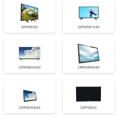
32PHS5302
32PHS5813/60
32PHS5034/60
24PHS4304/60
22PFS5304/60
22PFS4022