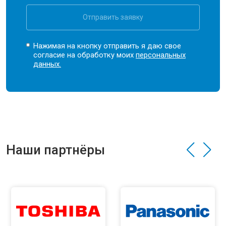
Отправить заявку
Нажимая на кнопку отправить я даю свое
согласие на обработку моих
персональных
данных.
Наши партнёры