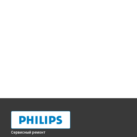
Сервисный ремонт