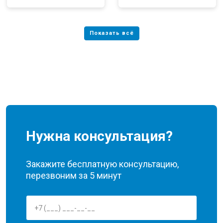
Нужна консультация?
Закажите бесплатную консультацию,
перезвоним за 5 минут