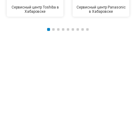
Сервисный центр Toshiba в
Сервисный центр Panasonic
Хабаровске
в Хабаровске