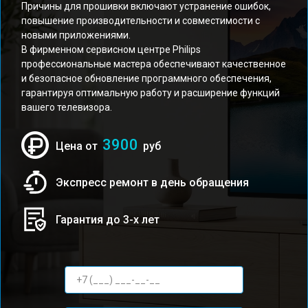
Причины для прошивки включают устранение ошибок,
повышение производительности и совместимости с
новыми приложениями.
В фирменном сервисном центре Philips
профессиональные мастера обеспечивают качественное
и безопасное обновление программного обеспечения,
гарантируя оптимальную работу и расширение функций
вашего телевизора.
3900
Цена от
руб
Экспресс ремонт в день обращения
Гарантия до 3-х лет