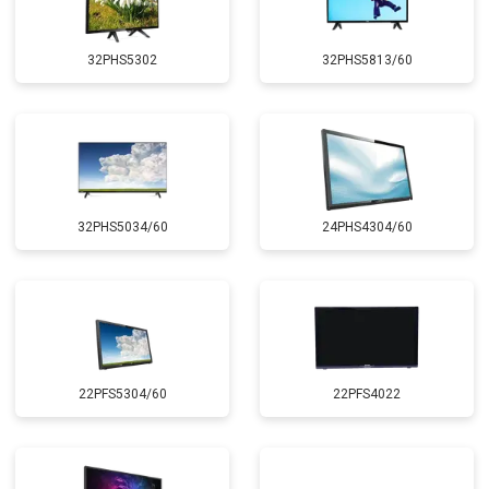
32PHS5302
32PHS5813/60
32PHS5034/60
24PHS4304/60
22PFS5304/60
22PFS4022