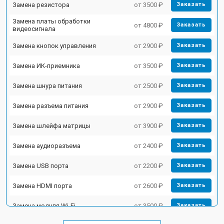
Замена резистора
от 3500 ₽
Заказать
Замена платы обработки
от 4800 ₽
Заказать
видеосигнала
Замена кнопок управления
от 2900 ₽
Заказать
Замена ИК-приемника
от 3500 ₽
Заказать
Замена шнура питания
от 2500 ₽
Заказать
Замена разъема питания
от 2900 ₽
Заказать
Замена шлейфа матрицы
от 3900 ₽
Заказать
Замена аудиоразъема
от 2400 ₽
Заказать
Замена USB порта
от 2200 ₽
Заказать
Замена HDMI порта
от 2600 ₽
Заказать
Замена модуля Wi-Fi
от 3500 ₽
Заказать