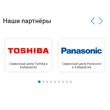
Наши партнёры
Сервисный центр Toshiba в
Сервисный центр Panasonic
Хабаровске
в Хабаровске