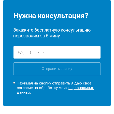
Нужна консультация?
Закажите бесплатную консультацию,
перезвоним за 5 минут
Отправить заявку
Нажимая на кнопку отправить я даю свое
согласие на обработку моих
персональных
данных.