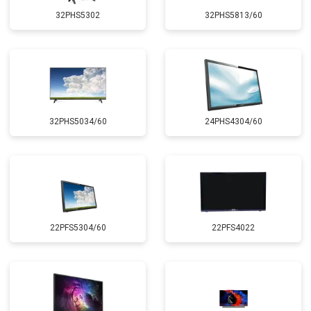
32PHS5302
32PHS5813/60
32PHS5034/60
24PHS4304/60
22PFS5304/60
22PFS4022