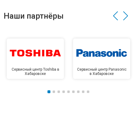
Наши партнёры
Сервисный центр Toshiba в
Сервисный центр Panasonic
Хабаровске
в Хабаровске