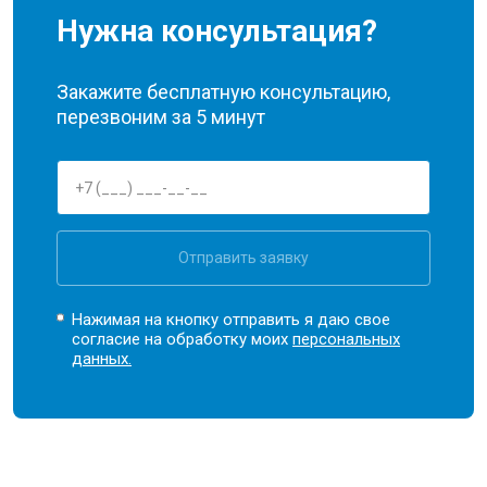
Нужна консультация?
Закажите бесплатную консультацию,
перезвоним за 5 минут
Отправить заявку
Нажимая на кнопку отправить я даю свое
согласие на обработку моих
персональных
данных.