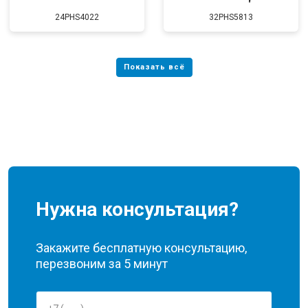
24PHS4022
32PHS5813
Нужна консультация?
Закажите бесплатную консультацию,
перезвоним за 5 минут