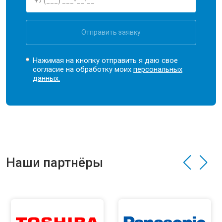
Отправить заявку
Нажимая на кнопку отправить я даю свое
согласие на обработку моих
персональных
данных.
Наши партнёры