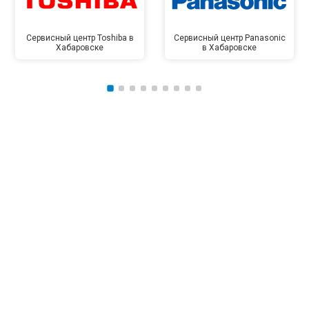
Сервисный центр Toshiba в
Сервисный центр Panasonic
Хабаровске
в Хабаровске