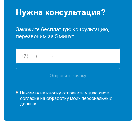
Нужна консультация?
Закажите бесплатную консультацию,
перезвоним за 5 минут
Отправить заявку
Нажимая на кнопку отправить я даю свое
согласие на обработку моих
персональных
данных.