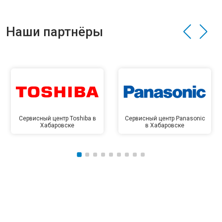
Наши партнёры
Сервисный центр Toshiba в
Сервисный центр Panasonic
Хабаровске
в Хабаровске