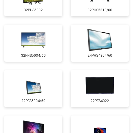
32PHS5302
32PHS5813/60
32PHS5034/60
24PHS4304/60
22PFS5304/60
22PFS4022