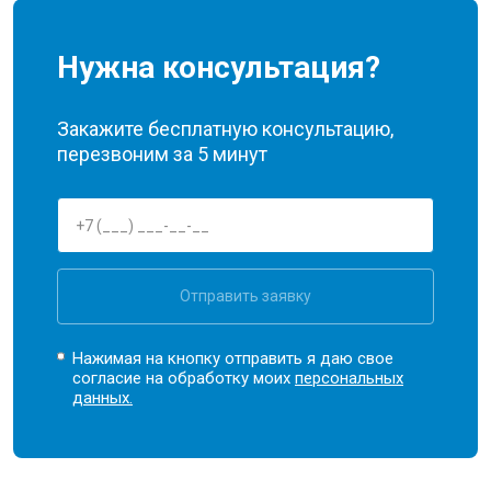
Нужна консультация?
Закажите бесплатную консультацию,
перезвоним за 5 минут
Отправить заявку
Нажимая на кнопку отправить я даю свое
согласие на обработку моих
персональных
данных.