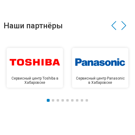
Наши партнёры
Сервисный центр Toshiba в
Сервисный центр Panasonic
Хабаровске
в Хабаровске