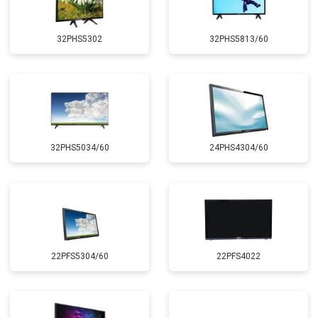
32PHS5302
32PHS5813/60
32PHS5034/60
24PHS4304/60
22PFS5304/60
22PFS4022