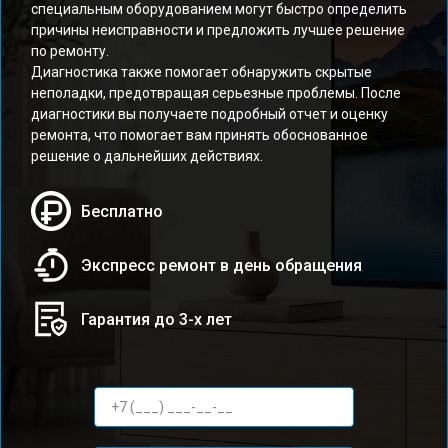
специальным оборудованием могут быстро определить
причины неисправности и предложить лучшее решение
по ремонту.
Диагностика также помогает обнаружить скрытые
неполадки, предотвращая серьезные проблемы. После
диагностики вы получаете подробный отчет и оценку
ремонта, что помогает вам принять обоснованное
решение о дальнейших действиях.
Бесплатно
Экспресс ремонт в день обращения
Гарантия до 3-х лет