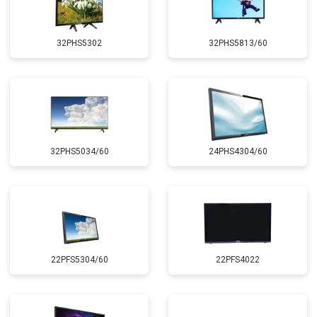
32PHS5302
32PHS5813/60
32PHS5034/60
24PHS4304/60
22PFS5304/60
22PFS4022