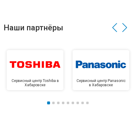
Наши партнёры
Сервисный центр Toshiba в
Сервисный центр Panasonic
Хабаровске
в Хабаровске