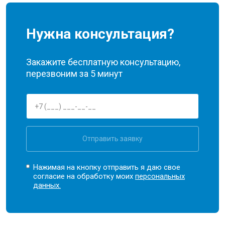
Нужна консультация?
Закажите бесплатную консультацию,
перезвоним за 5 минут
Отправить заявку
Нажимая на кнопку отправить я даю свое
согласие на обработку моих
персональных
данных.