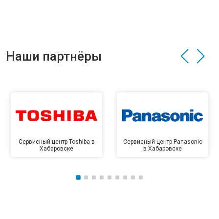
Наши партнёры
Сервисный центр Toshiba в
Сервисный центр Panasonic
Хабаровске
в Хабаровске