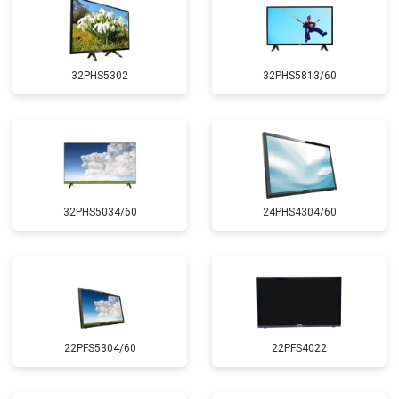
32PHS5302
32PHS5813/60
32PHS5034/60
24PHS4304/60
22PFS5304/60
22PFS4022