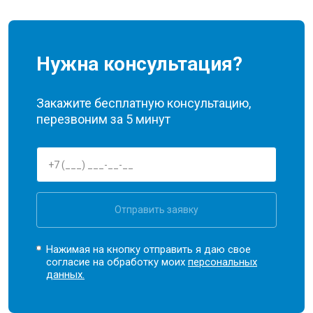
Нужна консультация?
Закажите бесплатную консультацию,
перезвоним за 5 минут
Отправить заявку
Нажимая на кнопку отправить я даю свое
согласие на обработку моих
персональных
данных.