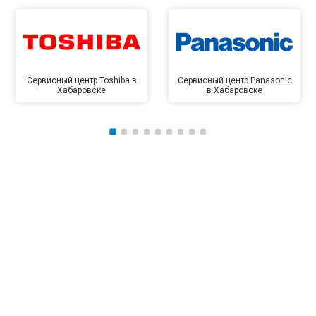
Сервисный центр Toshiba в
Сервисный центр Panasonic
Хабаровске
в Хабаровске