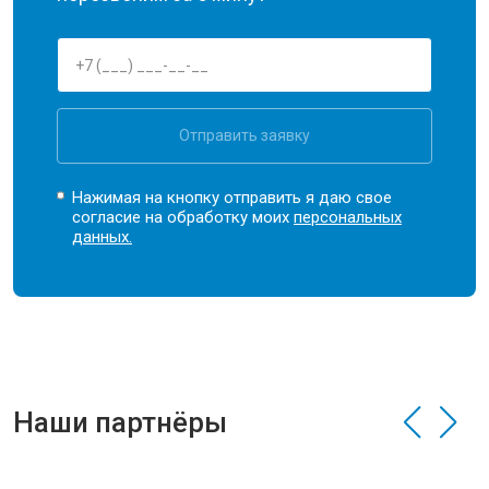
Отправить заявку
Нажимая на кнопку отправить я даю свое
согласие на обработку моих
персональных
данных.
Наши партнёры