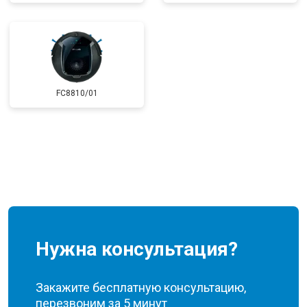
FC8810/01
Нужна консультация?
Закажите бесплатную консультацию,
перезвоним за 5 минут