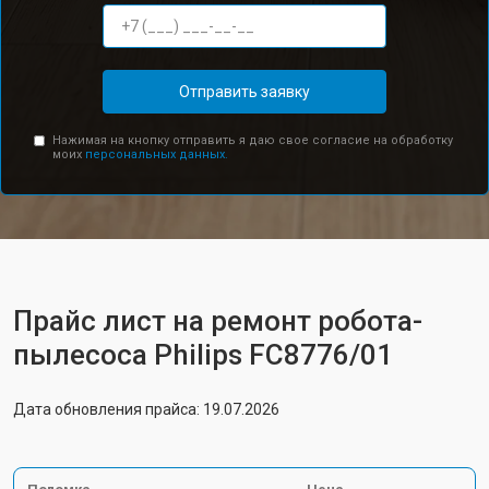
Отправить заявку
Нажимая на кнопку отправить я даю свое согласие на обработку
моих
персональных данных.
Прайс лист на ремонт робота-
пылесоса Philips FC8776/01
Дата обновления прайса: 19.07.2026