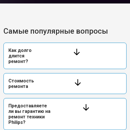
Самые популярные вопросы
Как долго
длится
ремонт?
Стоимость
ремонта
Предоставляете
ли вы гарантию на
ремонт техники
Philips?