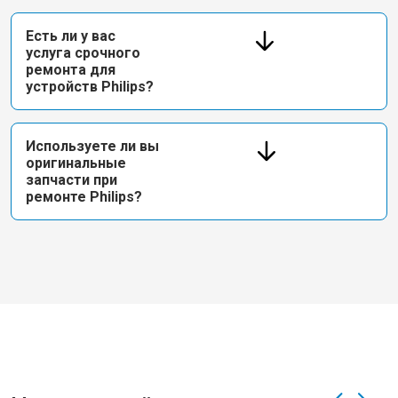
Есть ли у вас
услуга срочного
ремонта для
устройств Philips?
Используете ли вы
оригинальные
запчасти при
ремонте Philips?