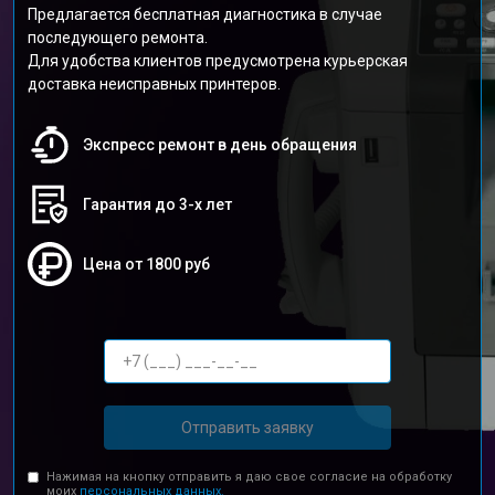
Предлагается бесплатная диагностика в случае
последующего ремонта.
Для удобства клиентов предусмотрена курьерская
доставка неисправных принтеров.
Экспресс ремонт в день обращения
Гарантия до 3-х лет
Цена от 1800 руб
Отправить заявку
Нажимая на кнопку отправить я даю свое согласие на обработку
моих
персональных данных.