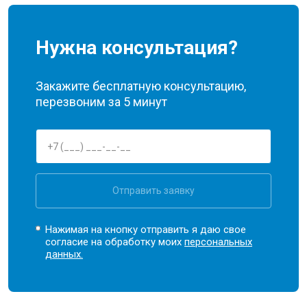
Нужна консультация?
Закажите бесплатную консультацию,
перезвоним за 5 минут
Отправить заявку
Нажимая на кнопку отправить я даю свое
согласие на обработку моих
персональных
данных.