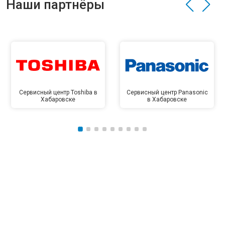
Наши партнёры
Сервисный центр Toshiba в
Сервисный центр Panasonic
Хабаровске
в Хабаровске