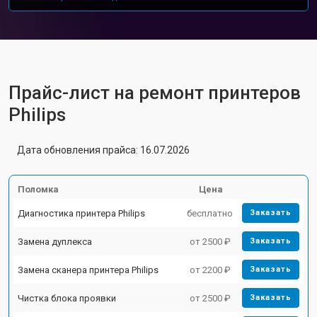
Прайс-лист на ремонт принтеров
Philips
Дата обновления прайса: 16.07.2026
Поломка
Цена
Диагностика принтера Philips
бесплатно
Заказать
Замена дуплекса
от 2500 ₽
Заказать
Замена сканера принтера Philips
от 2200 ₽
Заказать
Чистка блока проявки
от 2500 ₽
Заказать