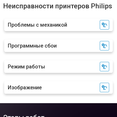
Неисправности принтеров Philips
Проблемы с механикой
Программные сбои
Режим работы
Изображение