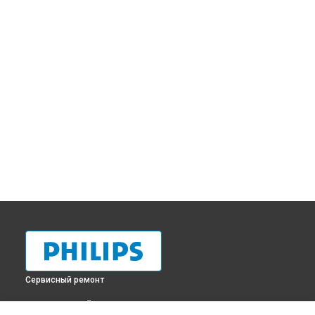
Сервисный ремонт
ВЫБЕРИ СВОЙ ГОРОД