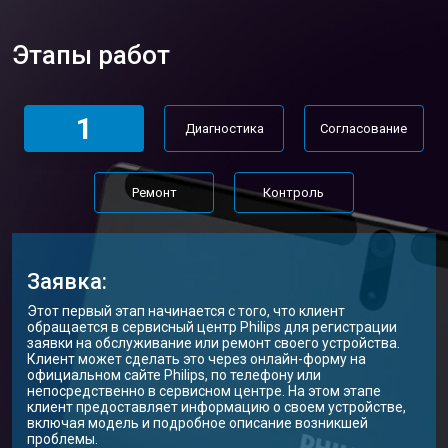
Этапы работ
1
Диагностика
Согласование
Ремонт
Контроль
Заявка:
Этот первый этап начинается с того, что клиент
обращается в сервисный центр Philips для регистрации
заявки на обслуживание или ремонт своего устройства.
Клиент может сделать это через онлайн-форму на
официальном сайте Philips, по телефону или
непосредственно в сервисном центре. На этом этапе
клиент предоставляет информацию о своем устройстве,
включая модель и подробное описание возникшей
проблемы.