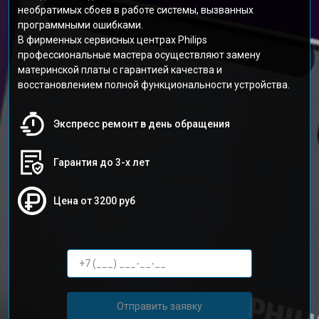
необратимых сбоев в работе системы, вызванных
программными ошибками.
В фирменных сервисных центрах Philips
профессиональные мастера осуществляют замену
материнской платы с гарантией качества и
восстановлением полной функциональности устройства.
Экспресс ремонт в день обращения
Гарантия до 3-х лет
Цена от 3200 руб
Отправить заявку