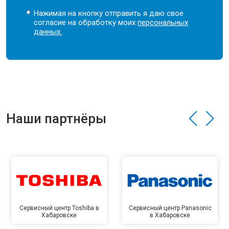
Нажимая на кнопку отправить я даю свое
согласие на обработку моих
персональных
данных.
Наши партнёры
Сервисный центр Toshiba в
Сервисный центр Panasonic
Хабаровске
в Хабаровске