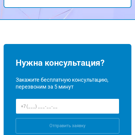
сервис всем, кто ищет надежного
исполнителя.
Нужна консультация?
Закажите бесплатную консультацию,
перезвоним за 5 минут
Отправить заявку