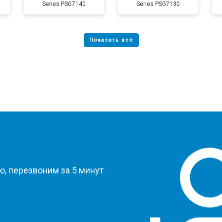
Series PSG7140
Series PSG7130
?
, перезвоним за 5 минут