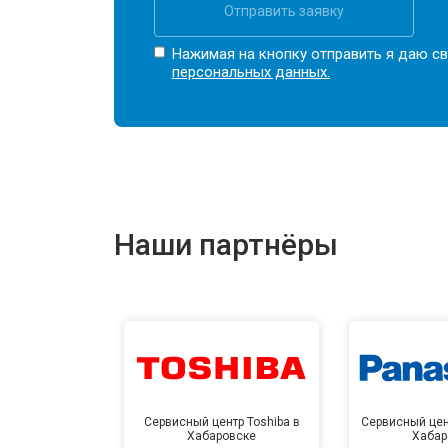
Отправить заявку
Нажимая на кнопку отправить я даю св
персональных данных.
Наши партнёры
Сервисный центр Toshiba в
Сервисный цен
Хабаровске
Хабар