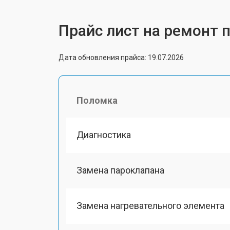
Прайс лист на ремонт 
Дата обновления прайса: 19.07.2026
Поломка
Диагностика
Замена пароклапана
Замена нагревательного элемента