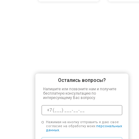
Остались вопросы?
Напишите или позвоните нам и получите
бесплатную консультацию по
интересующему Вас вопросу.
Нажимая на кнопку отправить я даю свое
согласие на обработку моих
персональных
данных.