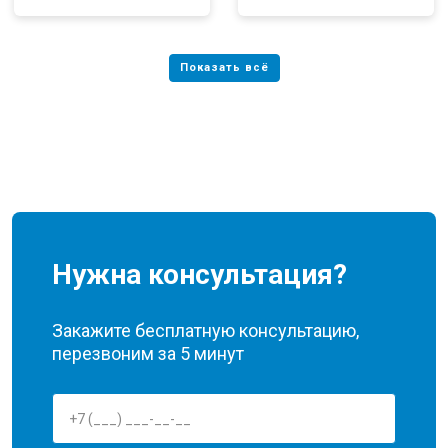
Нужна консультация?
Закажите бесплатную консультацию,
перезвоним за 5 минут