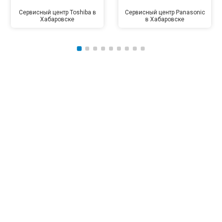
Сервисный центр Toshiba в
Сервисный центр Panasonic
Хабаровске
в Хабаровске