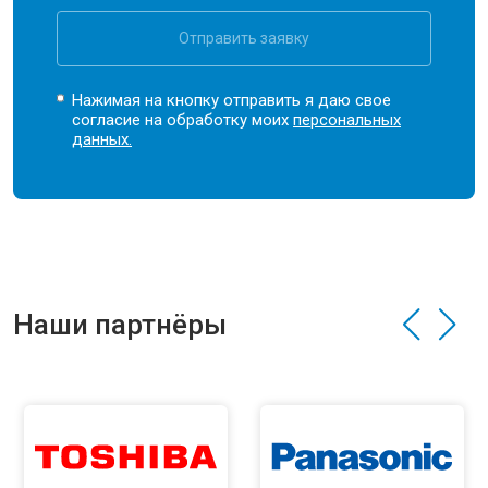
Отправить заявку
Нажимая на кнопку отправить я даю свое
согласие на обработку моих
персональных
данных.
Наши партнёры