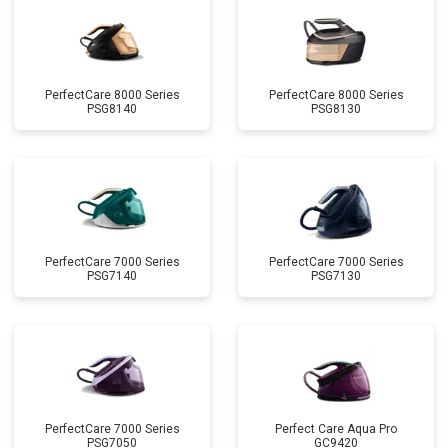
PerfectCare 8000 Series
PerfectCare 8000 Series
PSG8140
PSG8130
PerfectCare 7000 Series
PerfectCare 7000 Series
PSG7140
PSG7130
PerfectCare 7000 Series
Perfect Care Aqua Pro
PSG7050
GC9420