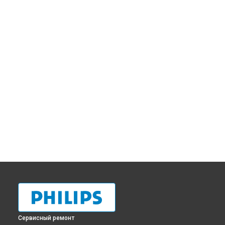
Сервисный ремонт