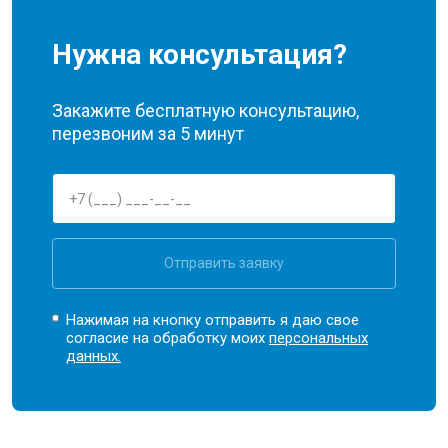
Нужна консультация?
Закажите бесплатную консультацию,
перезвоним за 5 минут
Отправить заявку
Нажимая на кнопку отправить я даю свое
согласие на обработку моих
персональных
данных.