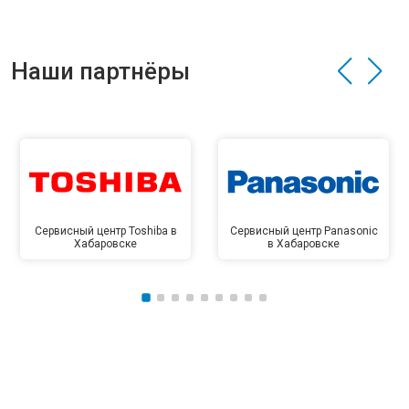
Наши партнёры
Сервисный центр Toshiba в
Сервисный центр Panasonic
Хабаровске
в Хабаровске