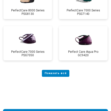
PerfectCare 8000 Series
PerfectCare 7000 Series
PSG8130
PSG7140
PerfectCare 7000 Series
Perfect Care Aqua Pro
PSG7050
GC9420