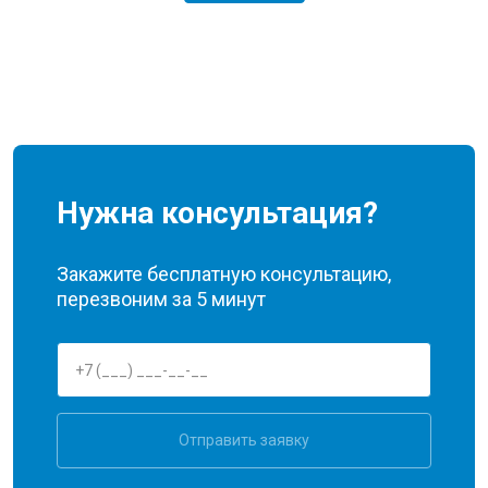
Нужна консультация?
Закажите бесплатную консультацию,
перезвоним за 5 минут
Отправить заявку