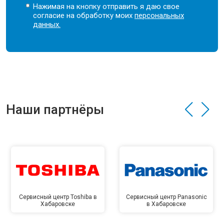
Нажимая на кнопку отправить я даю свое
согласие на обработку моих
персональных
данных.
Наши партнёры
Сервисный центр Toshiba в
Сервисный центр Panasonic
Хабаровске
в Хабаровске