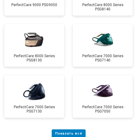
PerfectCare 9000 PSG9050
PerfectCare 8000 Series
PSG8140
PerfectCare 8000 Series
PerfectCare 7000 Series
PSG8130
PSG7140
PerfectCare 7000 Series
PerfectCare 7000 Series
PSG7130
PSG7050