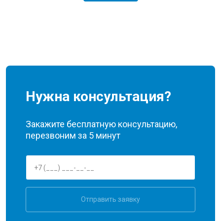
Нужна консультация?
Закажите бесплатную консультацию,
перезвоним за 5 минут
Отправить заявку