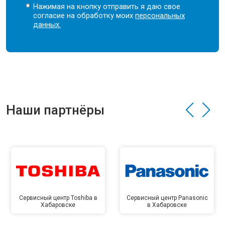
Нажимая на кнопку отправить я даю свое
согласие на обработку моих
персональных
данных.
Наши партнёры
Сервисный центр Toshiba в
Сервисный центр Panasonic
Хабаровске
в Хабаровске