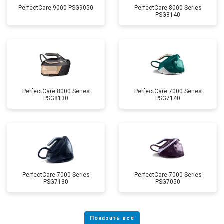
PerfectCare 9000 PSG9050
PerfectCare 8000 Series
PSG8140
PerfectCare 8000 Series
PerfectCare 7000 Series
PSG8130
PSG7140
PerfectCare 7000 Series
PerfectCare 7000 Series
PSG7130
PSG7050