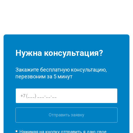
Нужна консультация?
Закажите бесплатную консультацию,
перезвоним за 5 минут
Отправить заявку
Нажимая на кнопку отправить я даю свое