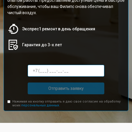
опытом работы. Предоставляем доступные цены и быстрое
обслуживание, чтобы ваш Филипс снова обеспечивал
чистый воздух.
Экспрес1 ремонт в день обращения
Гарантия до 3-х лет
Отправить заявку
Нажимая на кнопку отправить я даю свое согласие на обработку
моих
персональных данных.