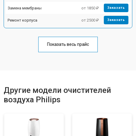
Замена мембраны
от 1850 ₽
Заказать
Ремонт корпуса
от 2500 ₽
Заказать
Показать весь прайс
Другие модели очистителей
воздуха Philips