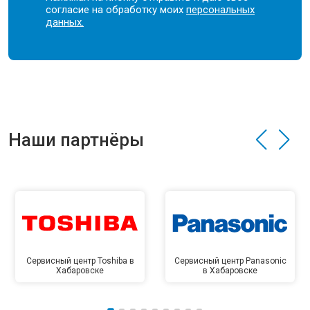
согласие на обработку моих
персональных
данных.
Наши партнёры
Сервисный центр Toshiba в
Сервисный центр Panasonic
Хабаровске
в Хабаровске