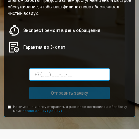
опытом работы. Предоставляем доступные цены и быстрое
обслуживание, чтобы ваш Филипс снова обеспечивал
чистый воздух.
Экспрес1 ремонт в день обращения
Гарантия до 3-х лет
Отправить заявку
Нажимая на кнопку отправить я даю свое согласие на обработку
моих
персональных данных.