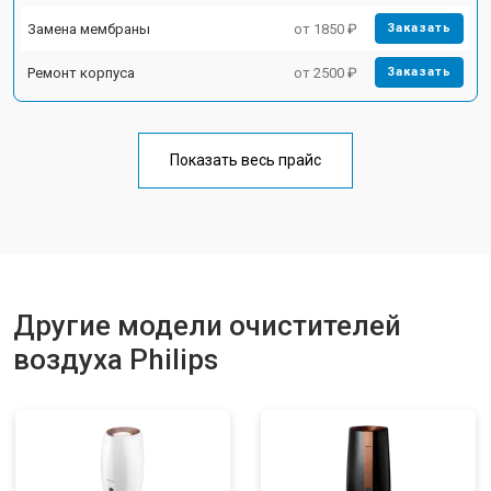
Замена мембраны
от 1850 ₽
Заказать
Ремонт корпуса
от 2500 ₽
Заказать
Показать весь прайс
Другие модели очистителей
воздуха Philips