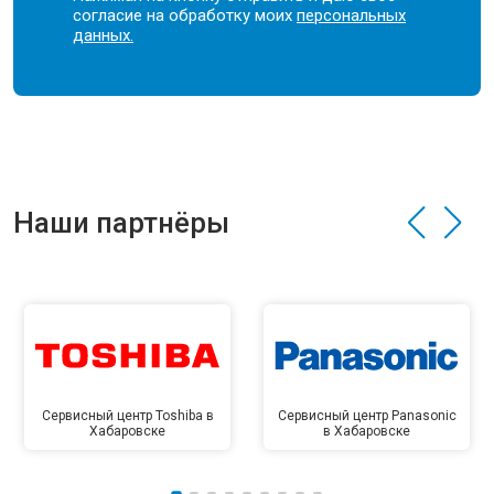
согласие на обработку моих
персональных
данных.
Наши партнёры
Сервисный центр Toshiba в
Сервисный центр Panasonic
Хабаровске
в Хабаровске