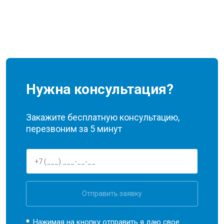
Нужна консультация?
Закажите бесплатную консультацию,
перезвоним за 5 минут
Отправить заявку
Нажимая на кнопку отправить я даю свое