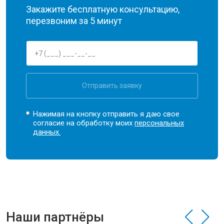
Закажите бесплатную консультацию,
перезвоним за 5 минут
Отправить заявку
Нажимая на кнопку отправить я даю свое
согласие на обработку моих
персональных
данных.
Наши партнёры