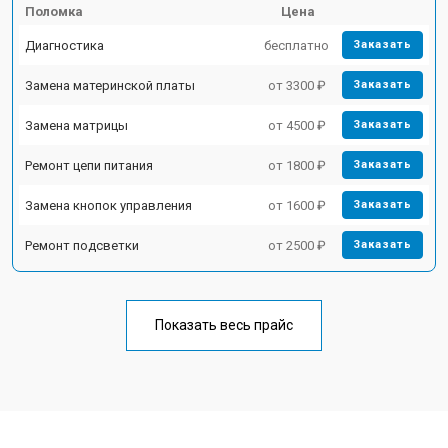
Поломка
Цена
Диагностика
бесплатно
Заказать
Замена материнской платы
от 3300 ₽
Заказать
Замена матрицы
от 4500 ₽
Заказать
Ремонт цепи питания
от 1800 ₽
Заказать
Замена кнопок управления
от 1600 ₽
Заказать
Ремонт подсветки
от 2500 ₽
Заказать
Показать весь прайс