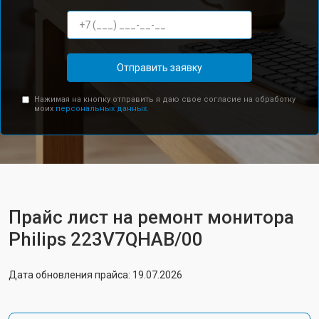
Отправить заявку
Нажимая на кнопку отправить я даю свое согласие на обработку
моих
персональных данных.
Прайс лист на ремонт монитора
Philips 223V7QHAB/00
Дата обновления прайса: 19.07.2026