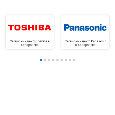
Сервисный центр Toshiba в
Сервисный центр Panasonic
Хабаровске
в Хабаровске