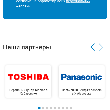
согласие на обработку моих
персональных
данных.
Наши партнёры
Сервисный центр Toshiba в
Сервисный центр Panasonic
Хабаровске
в Хабаровске