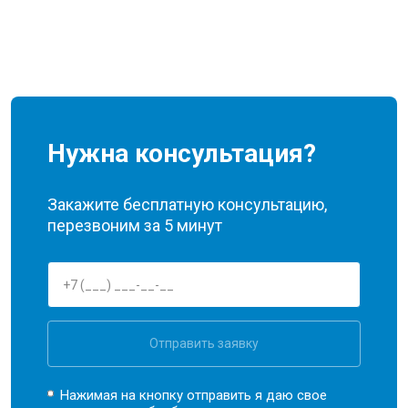
Нужна консультация?
Закажите бесплатную консультацию,
перезвоним за 5 минут
Отправить заявку
Нажимая на кнопку отправить я даю свое