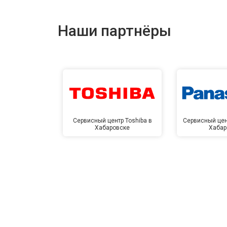
Наши партнёры
Сервисный центр Toshiba в
Сервисный цен
Хабаровске
Хабар