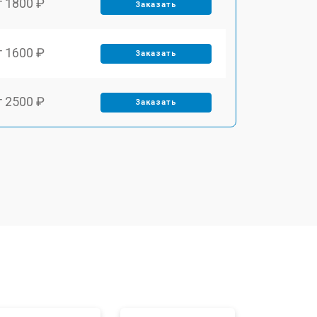
т 1800 ₽
Заказать
т 1600 ₽
Заказать
т 2500 ₽
Заказать