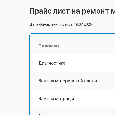
Прайс лист на ремонт м
Дата обновления прайса: 19.07.2026
Поломка
Диагностика
Замена материнской платы
Замена матрицы