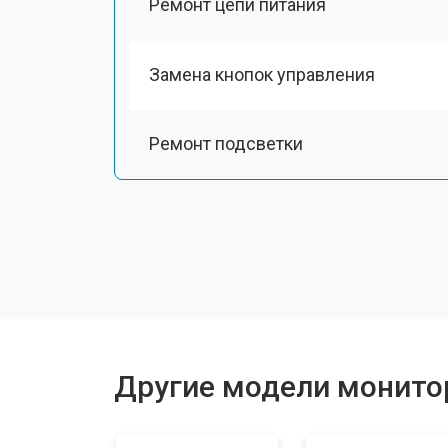
Ремонт цепи питания
Замена кнопок управления
Ремонт подсветки
Другие модели монитор