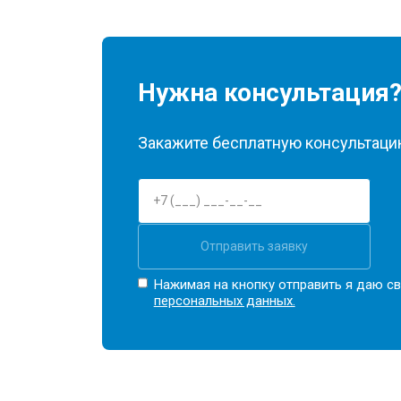
Нужна консультация
Закажите бесплатную консультацию
Отправить заявку
Нажимая на кнопку отправить я даю св
персональных данных.