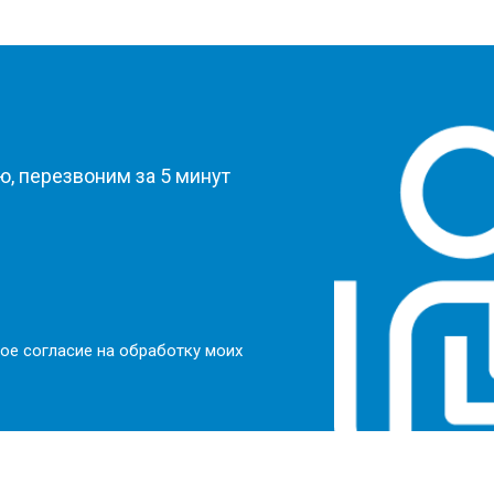
?
, перезвоним за 5 минут
ое согласие на обработку моих