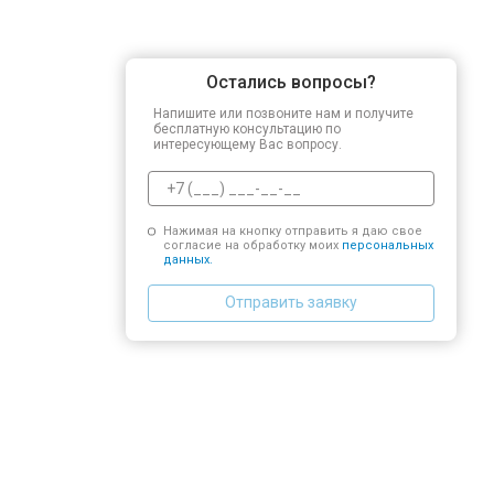
Остались вопросы?
Напишите или позвоните нам и получите
бесплатную консультацию по
интересующему Вас вопросу.
Нажимая на кнопку отправить я даю свое
согласие на обработку моих
персональных
данных.
Отправить заявку