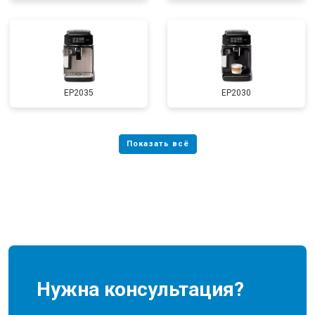
EP2035
EP2030
Нужна консультация?