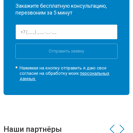
Закажите бесплатную консультацию,
перезвоним за 5 минут
Отправить заявку
Нажимая на кнопку отправить я даю свое
согласие на обработку моих
персональных
данных.
Наши партнёры