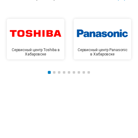
Сервисный центр Toshiba в
Сервисный центр Panasonic
Хабаровске
в Хабаровске