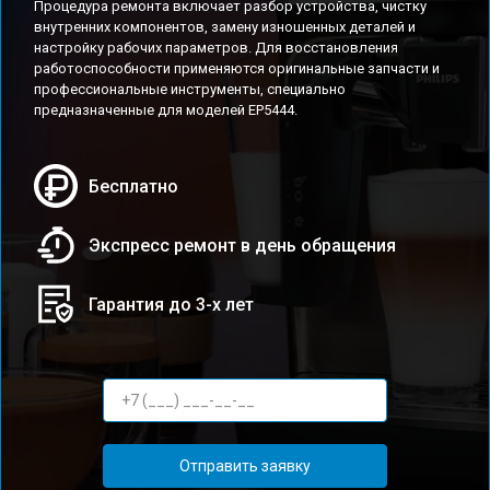
Процедура ремонта включает разбор устройства, чистку
внутренних компонентов, замену изношенных деталей и
настройку рабочих параметров. Для восстановления
работоспособности применяются оригинальные запчасти и
профессиональные инструменты, специально
предназначенные для моделей EP5444.
Бесплатно
Экспресс ремонт в день обращения
Гарантия до 3-х лет
Отправить заявку