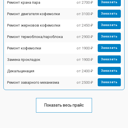
Ремонт крана пара
от 2700 ₽
Заказать
Ремонт двигателя кофемолки
от 3100 ₽
Заказать
Ремонт жерновов кофемолки
от 2450 ₽
Заказать
Ремонт термоблока/пароблока
от 2900 ₽
Заказать
Ремонт кофемолки
от 1900 ₽
Заказать
Замена прокладок
от 1900 ₽
Заказать
Декальцинация
от 2400 ₽
Заказать
Ремонт заварного механизма
от 2500 ₽
Заказать
Показать весь прайс