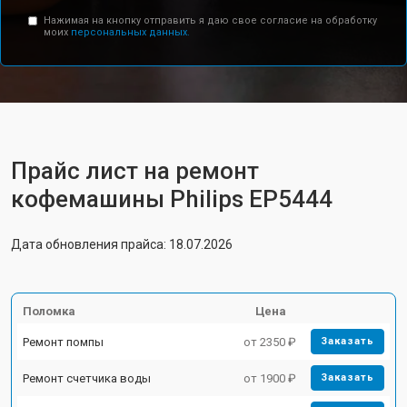
Нажимая на кнопку отправить я даю свое согласие на обработку
моих
персональных данных.
Прайс лист на ремонт
кофемашины Philips EP5444
Дата обновления прайса: 18.07.2026
Поломка
Цена
Ремонт помпы
от 2350 ₽
Заказать
Ремонт счетчика воды
от 1900 ₽
Заказать