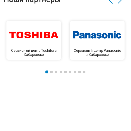
Сервисный центр Toshiba в
Сервисный центр Panasonic
Хабаровске
в Хабаровске