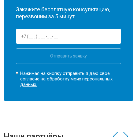
Закажите бесплатную консультацию,
перезвоним за 5 минут
Отправить заявку
Нажимая на кнопку отправить я даю свое
согласие на обработку моих
персональных
данных.
Наши партнёры