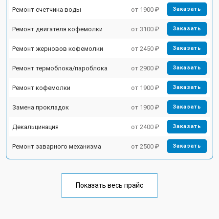
Ремонт счетчика воды
от 1900 ₽
Заказать
Ремонт двигателя кофемолки
от 3100 ₽
Заказать
Ремонт жерновов кофемолки
от 2450 ₽
Заказать
Ремонт термоблока/пароблока
от 2900 ₽
Заказать
Ремонт кофемолки
от 1900 ₽
Заказать
Замена прокладок
от 1900 ₽
Заказать
Декальцинация
от 2400 ₽
Заказать
Ремонт заварного механизма
от 2500 ₽
Заказать
Показать весь прайс