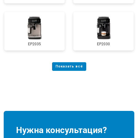
EP2035
EP2030
Нужна консультация?