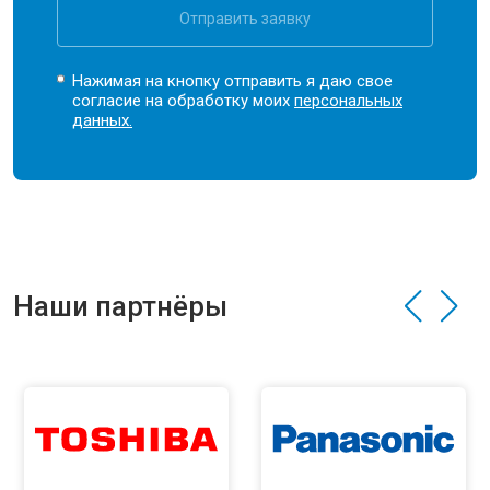
Отправить заявку
Нажимая на кнопку отправить я даю свое
согласие на обработку моих
персональных
данных.
Наши партнёры