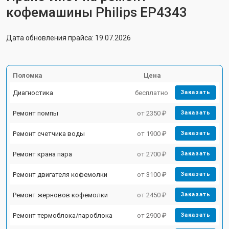
кофемашины Philips EP4343
Дата обновления прайса: 19.07.2026
Поломка
Цена
Диагностика
бесплатно
Заказать
Ремонт помпы
от 2350 ₽
Заказать
Ремонт счетчика воды
от 1900 ₽
Заказать
Ремонт крана пара
от 2700 ₽
Заказать
Ремонт двигателя кофемолки
от 3100 ₽
Заказать
Ремонт жерновов кофемолки
от 2450 ₽
Заказать
Ремонт термоблока/пароблока
от 2900 ₽
Заказать