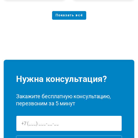
Нужна консультация?
Закажите бесплатную консультацию,
перезвоним за 5 минут