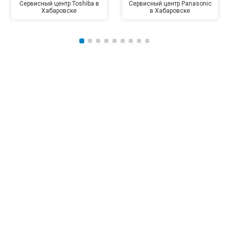
Сервисный центр Toshiba в
Сервисный центр Panasonic
Хабаровске
в Хабаровске