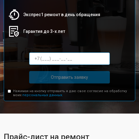
Экспрес1 ремонт в день обращения
Гарантия до 3-х лет
Отправить заявку
Нажимая на кнопку отправить я даю свое согласие на обработку
моих
персональных данных.
Прайс-лист на ремонт