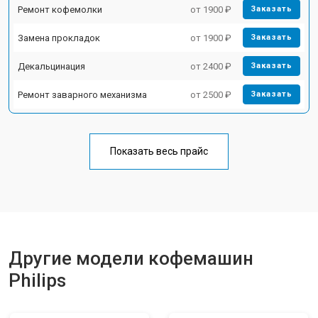
Ремонт кофемолки
от 1900 ₽
Заказать
Замена прокладок
от 1900 ₽
Заказать
Декальцинация
от 2400 ₽
Заказать
Ремонт заварного механизма
от 2500 ₽
Заказать
Показать весь прайс
Другие модели кофемашин
Philips