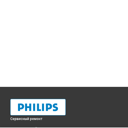
Сервисный ремонт