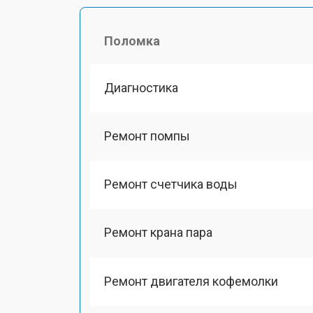
Поломка
Диагностика
Ремонт помпы
Ремонт счетчика воды
Ремонт крана пара
Ремонт двигателя кофемолки