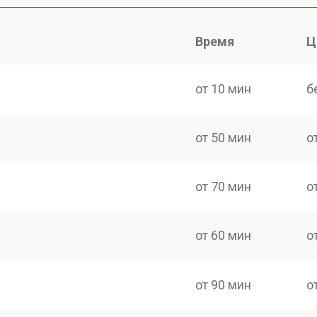
Время
Ц
от 10 мин
б
от 50 мин
о
от 70 мин
о
от 60 мин
о
от 90 мин
о