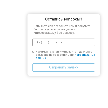
Остались вопросы?
Напишите или позвоните нам и получите
бесплатную консультацию по
интересующему Вас вопросу.
Нажимая на кнопку отправить я даю свое
согласие на обработку моих
персональных
данных.
Отправить заявку