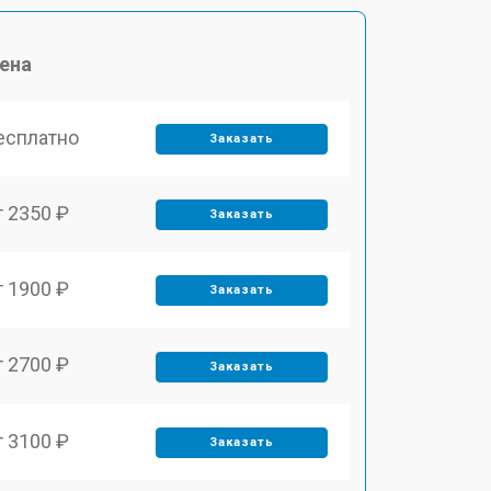
ена
есплатно
Заказать
т 2350 ₽
Заказать
т 1900 ₽
Заказать
т 2700 ₽
Заказать
т 3100 ₽
Заказать