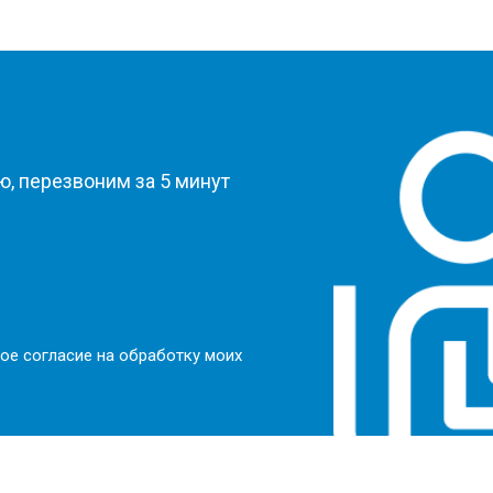
?
, перезвоним за 5 минут
ое согласие на обработку моих