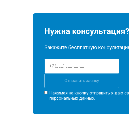
Нужна консультация
Закажите бесплатную консультацию
Отправить заявку
Нажимая на кнопку отправить я даю св
персональных данных.