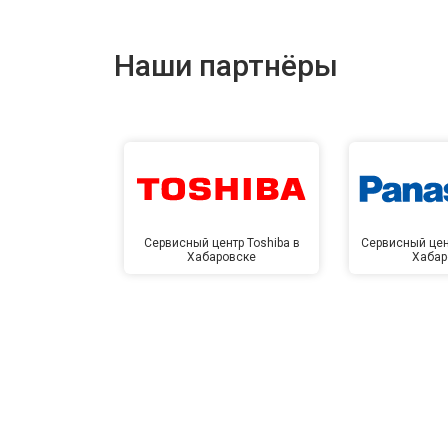
Наши партнёры
Сервисный центр Toshiba в
Сервисный цен
Хабаровске
Хабар