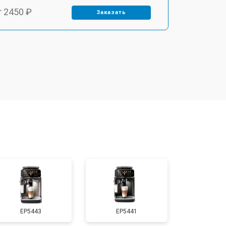
т 2450 ₽
Заказать
т 2900 ₽
Заказать
т 1900 ₽
Заказать
т 1900 ₽
Заказать
т 2400 ₽
Заказать
т 2500 ₽
Заказать
EP5443
EP5441