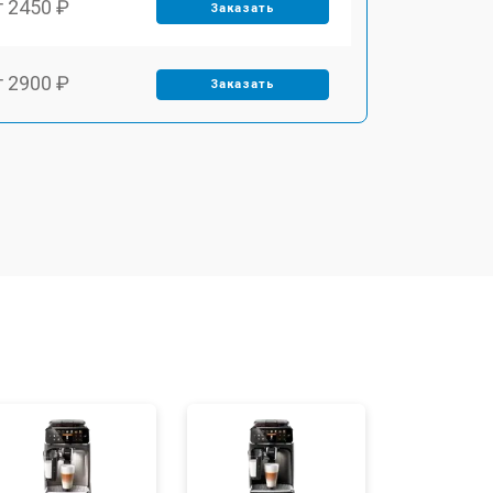
т 2450 ₽
Заказать
т 2900 ₽
Заказать
т 1900 ₽
Заказать
т 1900 ₽
Заказать
т 2400 ₽
Заказать
т 2500 ₽
Заказать