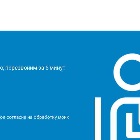
?
, перезвоним за 5 минут
ое согласие на обработку моих