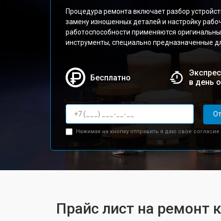
Процедура ремонта включает разбор устройств
замену изношенных деталей и настройку рабо
работоспособности применяются оригинальны
инструменты, специально предназначенные д
Экспрес
Бесплатно
в день 
От
Нажимая на кнопку отправить я даю свое согласие
Прайс лист на ремонт 