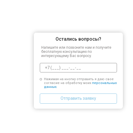
Остались вопросы?
Напишите или позвоните нам и получите
бесплатную консультацию по
интересующему Вас вопросу.
Нажимая на кнопку отправить я даю свое
согласие на обработку моих
персональных
данных.
Отправить заявку