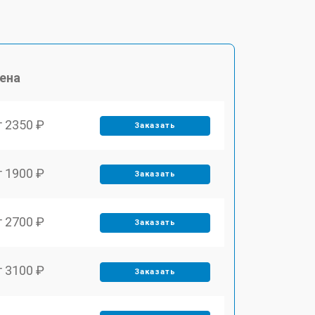
ена
т 2350 ₽
Заказать
т 1900 ₽
Заказать
т 2700 ₽
Заказать
т 3100 ₽
Заказать