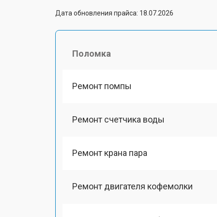
Дата обновления прайса: 18.07.2026
Поломка
Ремонт помпы
Ремонт счетчика воды
Ремонт крана пара
Ремонт двигателя кофемолки