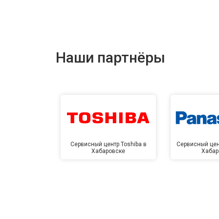
Наши партнёры
Сервисный центр Toshiba в
Сервисный цен
Хабаровске
Хабар