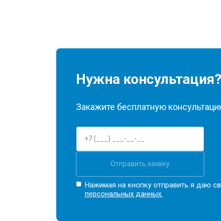
Нужна консультация
Закажите бесплатную консультацию
Отправить заявку
Нажимая на кнопку отправить я даю св
персональных данных.