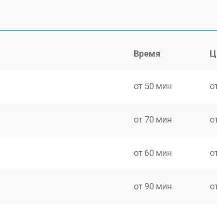
Время
Ц
от 50 мин
о
от 70 мин
о
от 60 мин
о
от 90 мин
о