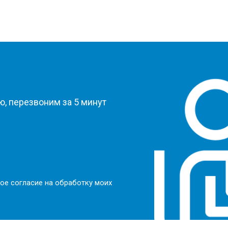
?
, перезвоним за 5 минут
ое согласие на обработку моих